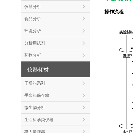
仪器分析
操作流程
食品分析
环境分析
分析用试剂
药物分析
仪器耗材
干燥箱系列
手套箱保存箱
微生物分析
生命科学类仪器
磁力搅拌器