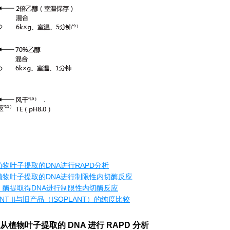
从植物叶子提取的DNA进行RAPD分析
从植物叶子提取的DNA进行制限性内切酶反应
菌、酶提取得DNA进行制限性内切酶反应
LANT II与旧产品（ISOPLANT）的纯度比
较
使用从植物叶子提取的 DNA 进行 RAPD 分析