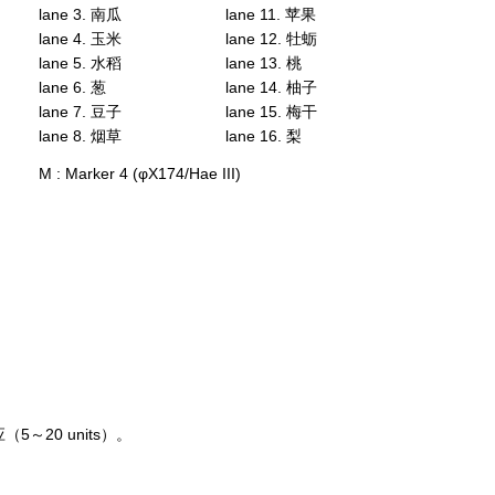
lane 3. 南瓜
lane 11. 苹果
lane 4. 玉米
lane 12. 牡蛎
lane 5. 水稻
lane 13. 桃
lane 6. 葱
lane 14. 柚子
lane 7. 豆子
lane 15. 梅干
lane 8. 烟草
lane 16. 梨
M : Marker 4 (φX174/Hae III)
～20 units）。